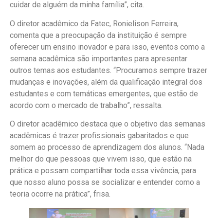
cuidar de alguém da minha família”, cita.
O diretor acadêmico da Fatec, Ronielison Ferreira,
comenta que a preocupação da instituição é sempre
oferecer um ensino inovador e para isso, eventos como a
semana acadêmica são importantes para apresentar
outros temas aos estudantes. “Procuramos sempre trazer
mudanças e inovações, além da qualificação integral dos
estudantes e com temáticas emergentes, que estão de
acordo com o mercado de trabalho”, ressalta.
O diretor acadêmico destaca que o objetivo das semanas
acadêmicas é trazer profissionais gabaritados e que
somem ao processo de aprendizagem dos alunos. “Nada
melhor do que pessoas que vivem isso, que estão na
prática e possam compartilhar toda essa vivência, para
que nosso aluno possa se socializar e entender como a
teoria ocorre na prática”, frisa.