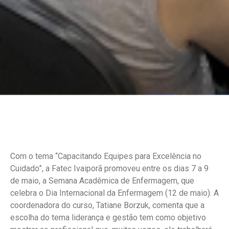
Com o tema “Capacitando Equipes para Excelência no
Cuidado”, a Fatec Ivaiporã promoveu entre os dias 7 a 9
de maio, a Semana Acadêmica de Enfermagem, que
celebra o Dia Internacional da Enfermagem (12 de maio). A
coordenadora do curso, Tatiane Borzuk, comenta que a
escolha do tema liderança e gestão tem como objetivo