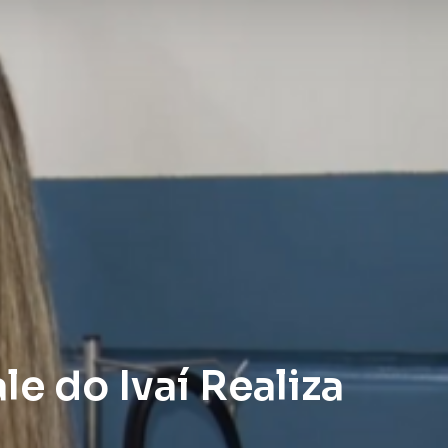
e do Ivaí Realiza