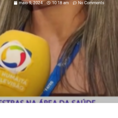
maio 9, 2024
10:18 am
No Comments