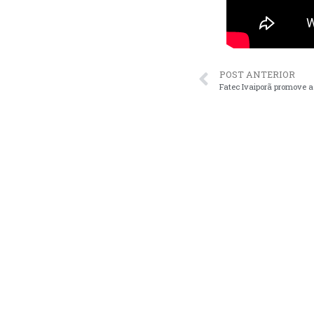
POST ANTERIOR