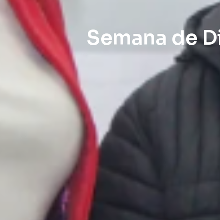
Semana de Di