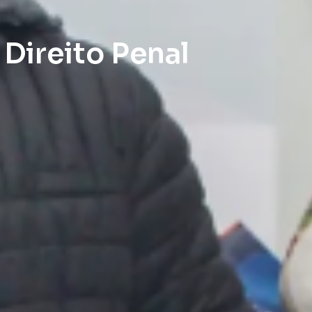
Direito Penal