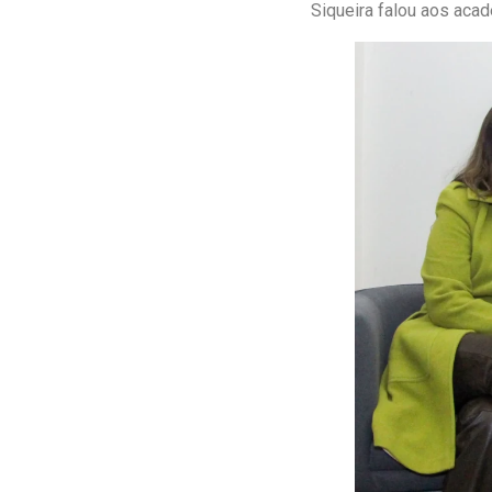
Siqueira falou aos aca