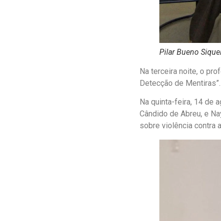
Pilar Bueno Sique
Na terceira noite, o pr
Detecção de Mentiras”.
Na quinta-feira, 14 de 
Cândido de Abreu, e Na
sobre violência contra 