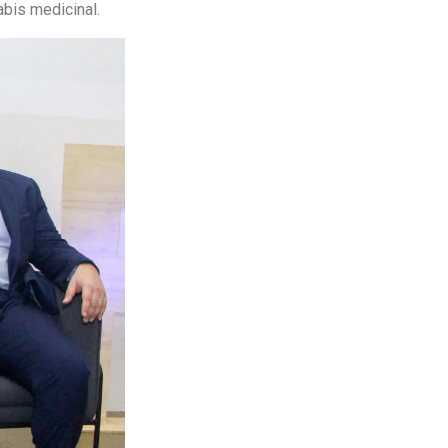
bis medicinal.