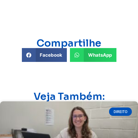
Compartilhe
Facebook
WhatsApp
Veja Também:
DIREITO