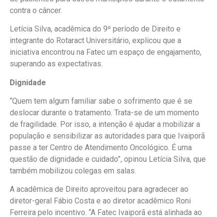
contra o câncer.
Letícia Silva, acadêmica do 9º período de Direito e
integrante do Rotaract Universitário, explicou que a
iniciativa encontrou na Fatec um espaço de engajamento,
superando as expectativas.
Dignidade
“Quem tem algum familiar sabe o sofrimento que é se
deslocar durante o tratamento. Trata-se de um momento
de fragilidade. Por isso, a intenção é ajudar a mobilizar a
população e sensibilizar as autoridades para que Ivaiporã
passe a ter Centro de Atendimento Oncológico. É uma
questão de dignidade e cuidado”, opinou Letícia Silva, que
também mobilizou colegas em salas.
A acadêmica de Direito aproveitou para agradecer ao
diretor-geral Fábio Costa e ao diretor acadêmico Roni
Ferreira pelo incentivo. “A Fatec Ivaiporã está alinhada ao