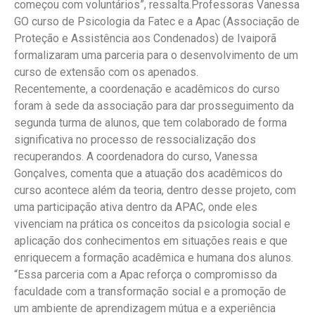
começou com voluntários”, ressalta.Professoras Vanessa
GO curso de Psicologia da Fatec e a Apac (Associação de
Proteção e Assistência aos Condenados) de Ivaiporã
formalizaram uma parceria para o desenvolvimento de um
curso de extensão com os apenados.
Recentemente, a coordenação e acadêmicos do curso
foram à sede da associação para dar prosseguimento da
segunda turma de alunos, que tem colaborado de forma
significativa no processo de ressocialização dos
recuperandos. A coordenadora do curso, Vanessa
Gonçalves, comenta que a atuação dos acadêmicos do
curso acontece além da teoria, dentro desse projeto, com
uma participação ativa dentro da APAC, onde eles
vivenciam na prática os conceitos da psicologia social e
aplicação dos conhecimentos em situações reais e que
enriquecem a formação acadêmica e humana dos alunos.
“Essa parceria com a Apac reforça o compromisso da
faculdade com a transformação social e a promoção de
um ambiente de aprendizagem mútua e a experiência