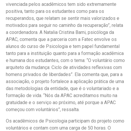
vivenciada pelos acadêmicos tem sido extremamente
positiva, tanto para os estudantes como para os
recuperandos, que relatam se sentir mais valorizados e
motivados para seguir no caminho da recuperação”, relata
a coordenadora. A Natalia Cristina Barni, psicóloga da
APAC, comenta que a parceria com a Fatec envolve os
alunos do curso de Psicologia e tem papel fundamental
tanto para a instituição quanto para a formação acadêmica
e humana dos estudantes, com o tema: “O voluntário como
arquiteto da mudança: Ciclo de atividades reflexivas com
homens privados de liberdades”. Ela comenta que, para a
associação, o projeto fortalece a aplicação prática de uma
das metodologias da entidade, que é o voluntariado e a
formação de vida. “Nós da APAC acreditamos muito na
gratuidade e o serviço ao próximo, até porque a APAC
começou com voluntários”, ressalta.
Os acadêmicos de Psicologia participam do projeto como
voluntários e contam com uma carga de 50 horas. O