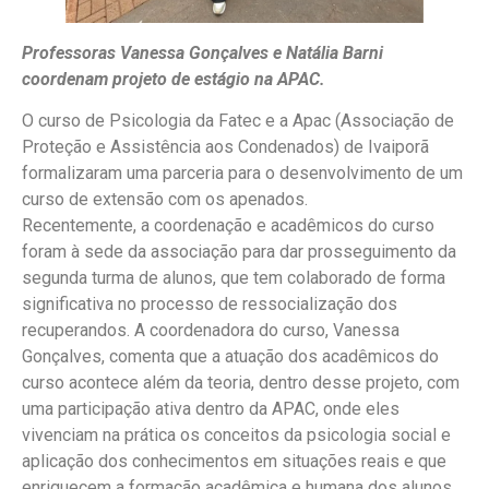
Professoras Vanessa Gonçalves e Natália Barni
coordenam projeto de estágio na APAC.
O curso de Psicologia da Fatec e a Apac (Associação de
Proteção e Assistência aos Condenados) de Ivaiporã
formalizaram uma parceria para o desenvolvimento de um
curso de extensão com os apenados.
Recentemente, a coordenação e acadêmicos do curso
foram à sede da associação para dar prosseguimento da
segunda turma de alunos, que tem colaborado de forma
significativa no processo de ressocialização dos
recuperandos. A coordenadora do curso, Vanessa
Gonçalves, comenta que a atuação dos acadêmicos do
curso acontece além da teoria, dentro desse projeto, com
uma participação ativa dentro da APAC, onde eles
vivenciam na prática os conceitos da psicologia social e
aplicação dos conhecimentos em situações reais e que
enriquecem a formação acadêmica e humana dos alunos.