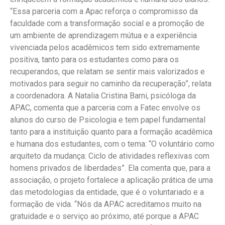
“Essa parceria com a Apac reforça o compromisso da
faculdade com a transformação social e a promoção de
um ambiente de aprendizagem mútua e a experiência
vivenciada pelos acadêmicos tem sido extremamente
positiva, tanto para os estudantes como para os
recuperandos, que relatam se sentir mais valorizados e
motivados para seguir no caminho da recuperação”, relata
a coordenadora. A Natalia Cristina Barni, psicóloga da
APAC, comenta que a parceria com a Fatec envolve os
alunos do curso de Psicologia e tem papel fundamental
tanto para a instituição quanto para a formação acadêmica
e humana dos estudantes, com o tema: “O voluntário como
arquiteto da mudança: Ciclo de atividades reflexivas com
homens privados de liberdades”. Ela comenta que, para a
associação, o projeto fortalece a aplicação prática de uma
das metodologias da entidade, que é o voluntariado e a
formação de vida. “Nós da APAC acreditamos muito na
gratuidade e o serviço ao próximo, até porque a APAC