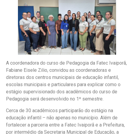
A coordenadora do curso de Pedagogia da Fatec Ivaiporã,
Fabiane Eisele Zilio, convidou as coordenadoras e
diretoras dos centros municipais de educação infantil,
escolas municipais e particulares para explicar como o
estágio supervisionado dos acadêmicos do curso de
Pedagogia será desenvolvido no 1º semestre.
Cerca de 30 acadêmicos participarão do estágio na
educação infantil – não apenas no município. Além de
fortalecer a parceria entre a Fatec Ivaiporã e a Prefeitura,
por intermédio da Secretaria Municipal de Educação, a