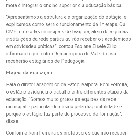
meta é integrar o ensino superior e a educação básica.
“Apresentamos a estrutura e a organização do estágio, e
explicamos como será o funcionamento da 1ª etapa. Os
CMEI e escolas municipais de Ivaiporã, além de algumas
instituições da rede particular, irão receber os acadêmicos
em atividades práticas”, contou Fabiane Eisele Zilio
informando que outros 6 municípios do Vale do Ivaí
receberão estagiários de Pedagogia.
Etapas da educação
Para o diretor acadêmico da Fatec Ivaiporã, Roni Ferreira,
o estágio evidencia o trabalho entre diferentes etapas da
educação. “Somos muito gratos às equipes da rede
municipal e particular de ensino pela disponibilidade e
porque o estágio faz parte do processo de formação”,
disse.
Conforme Roni Ferreira os professores que irão receber