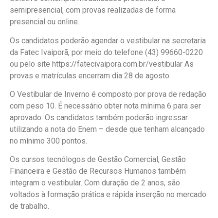
semipresencial, com provas realizadas de forma
presencial ou online.
Os candidatos poderão agendar o vestibular na secretaria
da Fatec Ivaiporã, por meio do telefone (43) 99660-0220
ou pelo site https://fatecivaipora.com.br/vestibular As
provas e matrículas encerram dia 28 de agosto.
O Vestibular de Inverno é composto por prova de redação
com peso 10. É necessário obter nota mínima 6 para ser
aprovado. Os candidatos também poderão ingressar
utilizando a nota do Enem – desde que tenham alcançado
no mínimo 300 pontos.
Os cursos tecnólogos de Gestão Comercial, Gestão
Financeira e Gestão de Recursos Humanos também
integram o vestibular. Com duração de 2 anos, são
voltados à formação prática e rápida inserção no mercado
de trabalho.