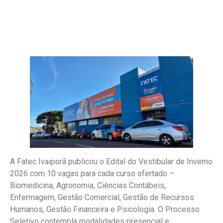
A Fatec Ivaiporã publicou o Edital do Vestibular de Inverno
2026 com 10 vagas para cada curso ofertado –
Biomedicina, Agronomia, Ciências Contábeis,
Enfermagem, Gestão Comercial, Gestão de Recursos
Humanos, Gestão Financeira e Psicologia. O Processo
Seletivo contempla modalidades presencial e