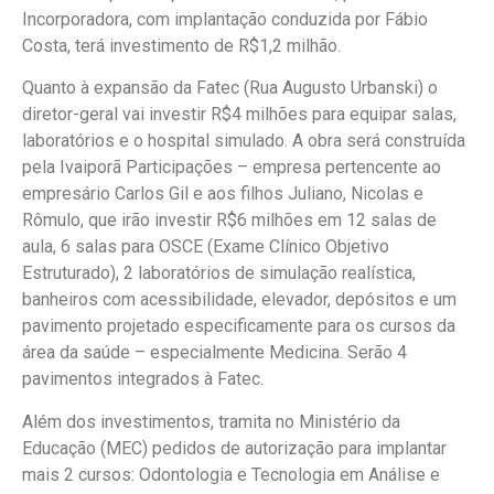
Incorporadora, com implantação conduzida por Fábio
Costa, terá investimento de R$1,2 milhão.
Quanto à expansão da Fatec (Rua Augusto Urbanski) o
diretor-geral vai investir R$4 milhões para equipar salas,
laboratórios e o hospital simulado. A obra será construída
pela Ivaiporã Participações – empresa pertencente ao
empresário Carlos Gil e aos filhos Juliano, Nicolas e
Rômulo, que irão investir R$6 milhões em 12 salas de
aula, 6 salas para OSCE (Exame Clínico Objetivo
Estruturado), 2 laboratórios de simulação realística,
banheiros com acessibilidade, elevador, depósitos e um
pavimento projetado especificamente para os cursos da
área da saúde – especialmente Medicina. Serão 4
pavimentos integrados à Fatec.
Além dos investimentos, tramita no Ministério da
Educação (MEC) pedidos de autorização para implantar
mais 2 cursos: Odontologia e Tecnologia em Análise e