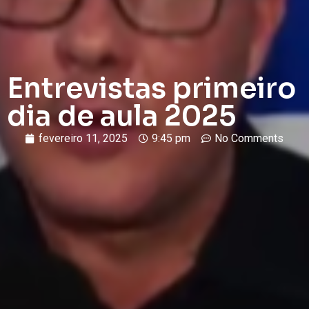
Entrevistas primeiro
dia de aula 2025
fevereiro 11, 2025
9:45 pm
No Comments