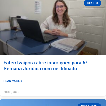
DIREITO
Fatec Ivaiporã abre inscrições para 6ª
Semana Jurídica com certificado
READ MORE »
08/05/2026