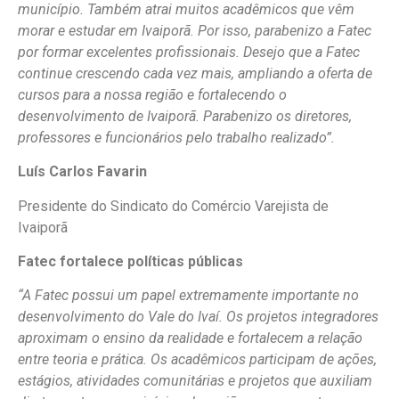
município. Também atrai muitos acadêmicos que vêm
morar e estudar em Ivaiporã. Por isso, parabenizo a Fatec
por formar excelentes profissionais. Desejo que a Fatec
continue crescendo cada vez mais, ampliando a oferta de
cursos para a nossa região e fortalecendo o
desenvolvimento de Ivaiporã. Parabenizo os diretores,
professores e funcionários pelo trabalho realizado”.
Luís Carlos Favarin
Presidente do Sindicato do Comércio Varejista de
Ivaiporã
Fatec fortalece políticas públicas
“A Fatec possui um papel extremamente importante no
desenvolvimento do Vale do Ivaí. Os projetos integradores
aproximam o ensino da realidade e fortalecem a relação
entre teoria e prática. Os acadêmicos participam de ações,
estágios, atividades comunitárias e projetos que auxiliam