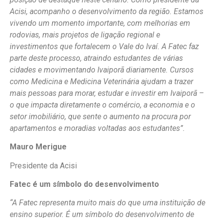
Acisi, acompanho o desenvolvimento da região. Estamos
vivendo um momento importante, com melhorias em
rodovias, mais projetos de ligação regional e
investimentos que fortalecem o Vale do Ivaí. A Fatec faz
parte deste processo, atraindo estudantes de várias
cidades e movimentando Ivaiporã diariamente. Cursos
como Medicina e Medicina Veterinária ajudam a trazer
mais pessoas para morar, estudar e investir em Ivaiporã –
o que impacta diretamente o comércio, a economia e o
setor imobiliário, que sente o aumento na procura por
apartamentos e moradias voltadas aos estudantes”.
Mauro Merigue
Presidente da Acisi
Fatec é um símbolo do desenvolvimento
“A Fatec representa muito mais do que uma instituição de
ensino superior. É um símbolo do desenvolvimento de