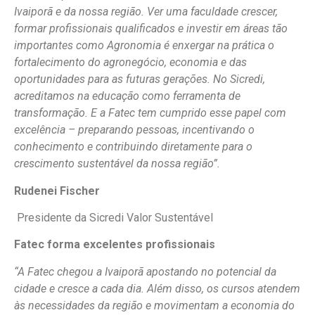
Ivaiporã e da nossa região. Ver uma faculdade crescer,
formar profissionais qualificados e investir em áreas tão
importantes como Agronomia é enxergar na prática o
fortalecimento do agronegócio, economia e das
oportunidades para as futuras gerações. No Sicredi,
acreditamos na educação como ferramenta de
transformação. E a Fatec tem cumprido esse papel com
excelência – preparando pessoas, incentivando o
conhecimento e contribuindo diretamente para o
crescimento sustentável da nossa região”.
Rudenei Fischer
Presidente da Sicredi Valor Sustentável
Fatec forma excelentes profissionais
“A Fatec chegou a Ivaiporã apostando no potencial da
cidade e cresce a cada dia. Além disso, os cursos atendem
às necessidades da região e movimentam a economia do