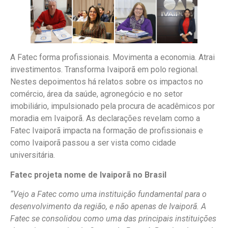
A Fatec forma profissionais. Movimenta a economia. Atrai
investimentos. Transforma Ivaiporã em polo regional.
Nestes depoimentos há relatos sobre os impactos no
comércio, área da saúde, agronegócio e no setor
imobiliário, impulsionado pela procura de acadêmicos por
moradia em Ivaiporã. As declarações revelam como a
Fatec Ivaiporã impacta na formação de profissionais e
como Ivaiporã passou a ser vista como cidade
universitária.
Fatec projeta nome de Ivaiporã no Brasil
“Vejo a Fatec como uma instituição fundamental para o
desenvolvimento da região, e não apenas de Ivaiporã. A
Fatec se consolidou como uma das principais instituições