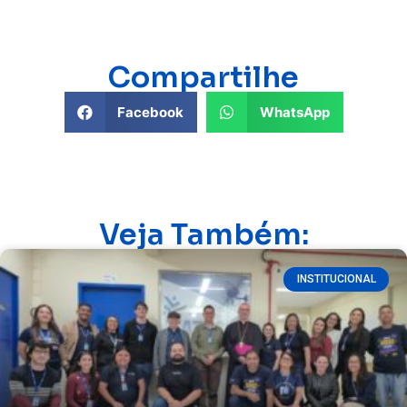
Compartilhe
Facebook
WhatsApp
Veja Também:
INSTITUCIONAL