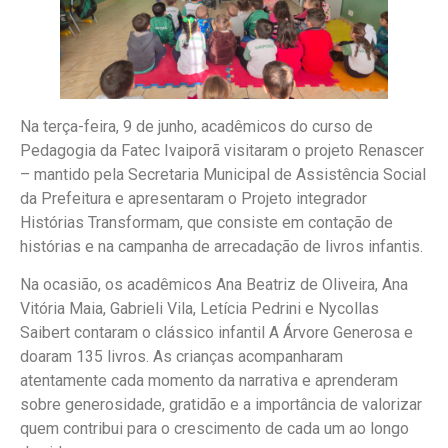
Na terça-feira, 9 de junho, acadêmicos do curso de
Pedagogia da Fatec Ivaiporã visitaram o projeto Renascer
– mantido pela Secretaria Municipal de Assistência Social
da Prefeitura e apresentaram o Projeto integrador
Histórias Transformam, que consiste em contação de
histórias e na campanha de arrecadação de livros infantis.
Na ocasião, os acadêmicos Ana Beatriz de Oliveira, Ana
Vitória Maia, Gabrieli Vila, Letícia Pedrini e Nycollas
Saibert contaram o clássico infantil A Árvore Generosa e
doaram 135 livros. As crianças acompanharam
atentamente cada momento da narrativa e aprenderam
sobre generosidade, gratidão e a importância de valorizar
quem contribui para o crescimento de cada um ao longo