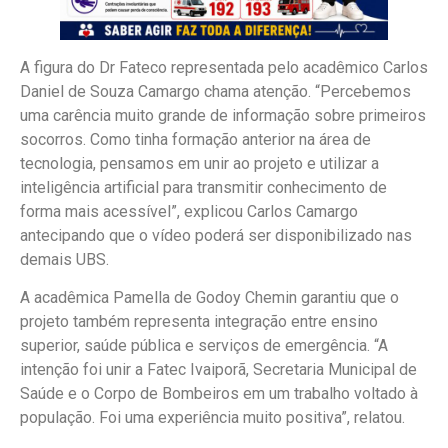
A figura do Dr Fateco representada pelo acadêmico Carlos
Daniel de Souza Camargo chama atenção. “Percebemos
uma carência muito grande de informação sobre primeiros
socorros. Como tinha formação anterior na área de
tecnologia, pensamos em unir ao projeto e utilizar a
inteligência artificial para transmitir conhecimento de
forma mais acessível”, explicou Carlos Camargo
antecipando que o vídeo poderá ser disponibilizado nas
demais UBS.
A acadêmica Pamella de Godoy Chemin garantiu que o
projeto também representa integração entre ensino
superior, saúde pública e serviços de emergência. “A
intenção foi unir a Fatec Ivaiporã, Secretaria Municipal de
Saúde e o Corpo de Bombeiros em um trabalho voltado à
população. Foi uma experiência muito positiva”, relatou.