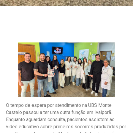
O tempo de espera por atendimento na UBS Monte
Castelo passou a ter uma outra função em Ivaiporã.
Enquanto aguardam consulta, pacientes assistem ao
vídeo educativo sobre primeiros socorros produzidos por