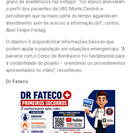
grupo de acadêmicos faz estágio. “Os alunos analisaram
o perfil dos pacientes da UBS Monte Castelo e
perceberam que na maior parte do tempo aguardavam
atendimento sem ter acesso à informação útil”, contou
Abel Felipe Freitag.
O objetivo é disponibilizar informações básicas que
podem ajudar a população em situações emergenciais. “A
parceria com o Corpo de Bombeiros foi fundamental para
a credibilidade do projeto – orientando os procedimentos
apresentados no vídeo”, reconheceu.
Dr Fateco