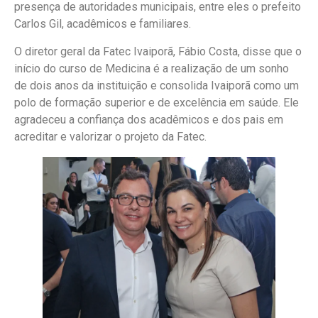
presença de autoridades municipais, entre eles o prefeito
Carlos Gil, acadêmicos e familiares.
O diretor geral da Fatec Ivaiporã, Fábio Costa, disse que o
início do curso de Medicina é a realização de um sonho
de dois anos da instituição e consolida Ivaiporã como um
polo de formação superior e de excelência em saúde. Ele
agradeceu a confiança dos acadêmicos e dos pais em
acreditar e valorizar o projeto da Fatec.