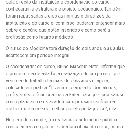
pela direção da instituição e coordenação do curso,
conheceram a estrutura e o projeto pedagógico. Também
foram repassadas a eles as normas e diretrizes da
instituição e do curso e, com isso, puderam entender mais
sobre o cenário que estão inseridos e como será a
profissão como futuros médicos.
O curso de Medicina terá duração de seis anos e as aulas
acontecem em período integral.
O coordenador do curso, Bruno Maschio Neto, informa que
o primeiro dia de aula foi a realização de um projeto que
vem sendo trabalho há mais de dois anos e, agora,
colocado em prática. “Tivemos o empenho dos alunos,
professores e funcionários da Fatec para que tudo saísse
como planejado e os acadêmicos possam usufruir da
melhor estrutura e do melhor projeto pedagógico”, cita.
No período da noite, foi realizada a solenidade pública
com a entrega do jaleco e abertura oficial do curso, com a