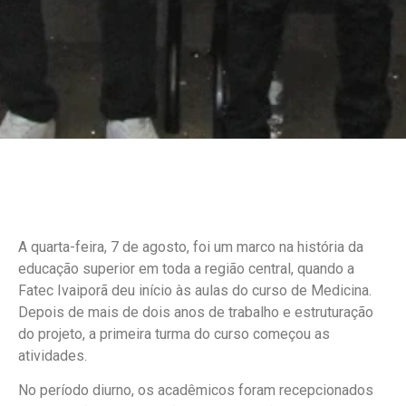
A quarta-feira, 7 de agosto, foi um marco na história da
educação superior em toda a região central, quando a
Fatec Ivaiporã deu início às aulas do curso de Medicina.
Depois de mais de dois anos de trabalho e estruturação
do projeto, a primeira turma do curso começou as
atividades.
No período diurno, os acadêmicos foram recepcionados