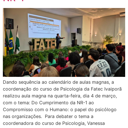
Dando sequência ao calendário de aulas magnas, a
coordenação do curso de Psicologia da Fatec Ivaiporã
realizou aula magna na quarta-feira, dia 4 de março,
com o tema: Do Cumprimento da NR-1 ao
Compromisso com o Humano: o papel do psicólogo
nas organizações. Para debater o tema a
coordenadora do curso de Psicologia, Vanessa