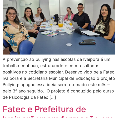
A prevenção ao bullying nas escolas de Ivaiporã é um
trabalho contínuo, estruturado e com resultados
positivos no cotidiano escolar. Desenvolvido pela Fatec
Ivaiporã e a Secretaria Municipal de Educação o projeto
Bullying: apague essa ideia será retomado este mês –
pelo 3º ano seguido. O projeto é conduzido pelo curso
de Psicologia da Fatec […]
Fatec e Prefeitura de