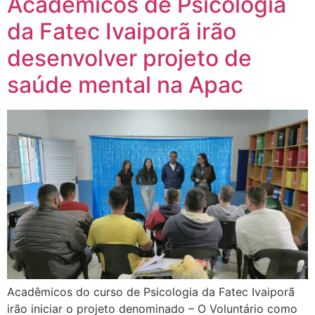
Acadêmicos de Psicologia
da Fatec Ivaiporã irão
desenvolver projeto de
saúde mental na Apac
Acadêmicos do curso de Psicologia da Fatec Ivaiporã
irão iniciar o projeto denominado – O Voluntário como