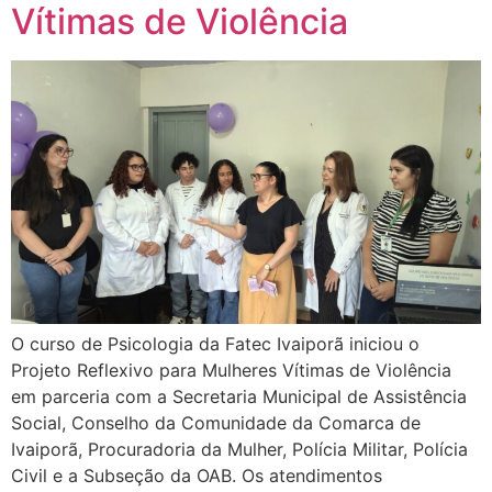
Vítimas de Violência
O curso de Psicologia da Fatec Ivaiporã iniciou o
Projeto Reflexivo para Mulheres Vítimas de Violência
em parceria com a Secretaria Municipal de Assistência
Social, Conselho da Comunidade da Comarca de
Ivaiporã, Procuradoria da Mulher, Polícia Militar, Polícia
Civil e a Subseção da OAB. Os atendimentos