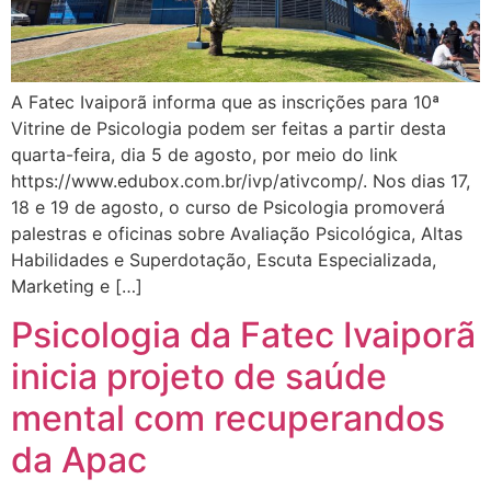
A Fatec Ivaiporã informa que as inscrições para 10ª
Vitrine de Psicologia podem ser feitas a partir desta
quarta-feira, dia 5 de agosto, por meio do link
https://www.edubox.com.br/ivp/ativcomp/. Nos dias 17,
18 e 19 de agosto, o curso de Psicologia promoverá
palestras e oficinas sobre Avaliação Psicológica, Altas
Habilidades e Superdotação, Escuta Especializada,
Marketing e […]
Psicologia da Fatec Ivaiporã
inicia projeto de saúde
mental com recuperandos
da Apac