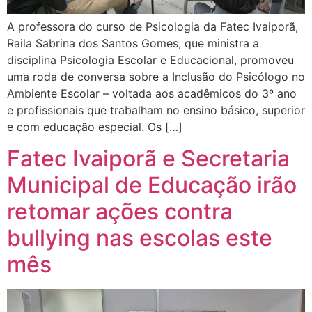
A professora do curso de Psicologia da Fatec Ivaiporã,
Raila Sabrina dos Santos Gomes, que ministra a
disciplina Psicologia Escolar e Educacional, promoveu
uma roda de conversa sobre a Inclusão do Psicólogo no
Ambiente Escolar – voltada aos acadêmicos do 3º ano
e profissionais que trabalham no ensino básico, superior
e com educação especial. Os […]
Fatec Ivaiporã e Secretaria
Municipal de Educação irão
retomar ações contra
bullying nas escolas este
mês