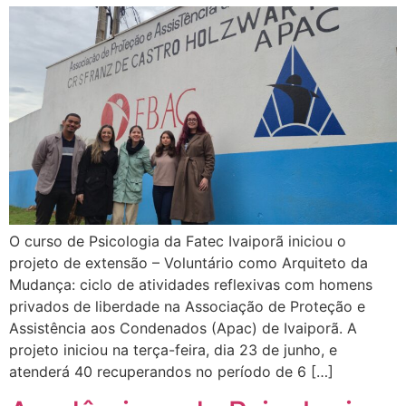
O curso de Psicologia da Fatec Ivaiporã iniciou o
projeto de extensão – Voluntário como Arquiteto da
Mudança: ciclo de atividades reflexivas com homens
privados de liberdade na Associação de Proteção e
Assistência aos Condenados (Apac) de Ivaiporã. A
projeto iniciou na terça-feira, dia 23 de junho, e
atenderá 40 recuperandos no período de 6 […]