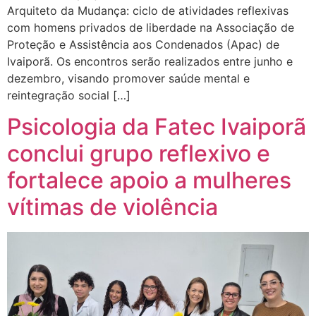
Arquiteto da Mudança: ciclo de atividades reflexivas
com homens privados de liberdade na Associação de
Proteção e Assistência aos Condenados (Apac) de
Ivaiporã. Os encontros serão realizados entre junho e
dezembro, visando promover saúde mental e
reintegração social […]
Psicologia da Fatec Ivaiporã
conclui grupo reflexivo e
fortalece apoio a mulheres
vítimas de violência