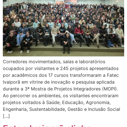
Corredores movimentados, salas e laboratórios
ocupados por visitantes e 245 projetos apresentados
por acadêmicos dos 17 cursos transformaram a Fatec
Ivaiporã em vitrine de inovação e pesquisa aplicada
durante a 3ª Mostra de Projetos Integradores (MOPI).
Ao percorrer os ambientes, os visitantes encontraram
projetos voltados à Saúde, Educação, Agronomia,
Engenharia, Sustentabilidade, Gestão e Inclusão Social
[…]