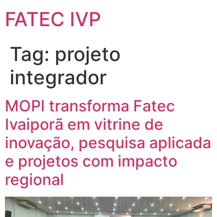
FATEC IVP
Tag:
projeto
integrador
MOPI transforma Fatec
Ivaiporã em vitrine de
inovação, pesquisa aplicada
e projetos com impacto
regional