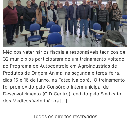
Médicos veterinários fiscais e responsáveis técnicos de
32 municípios participaram de um treinamento voltado
ao Programa de Autocontrole em Agroindústrias de
Produtos de Origem Animal na segunda e terça-feira,
dias 15 e 16 de junho, na Fatec Ivaiporã. O treinamento
foi promovido pelo Consórcio Intermunicipal de
Desenvolvimento (CID Centro), cedido pelo Sindicato
dos Médicos Veterinários […]
Todos os direitos reservados