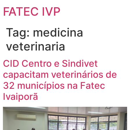
FATEC IVP
Tag:
medicina
veterinaria
CID Centro e Sindivet
capacitam veterinários de
32 municípios na Fatec
Ivaiporã