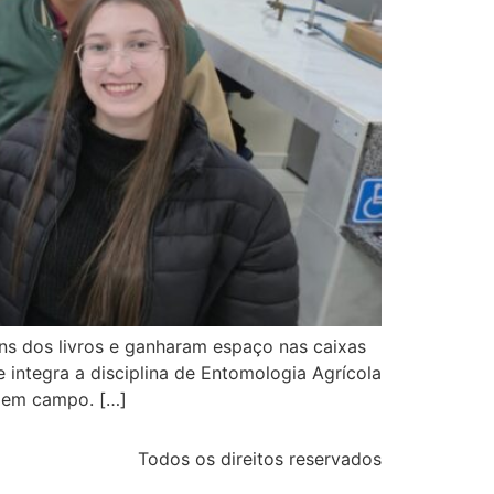
ens dos livros e ganharam espaço nas caixas
integra a disciplina de Entomologia Agrícola
s em campo. […]
Todos os direitos reservados