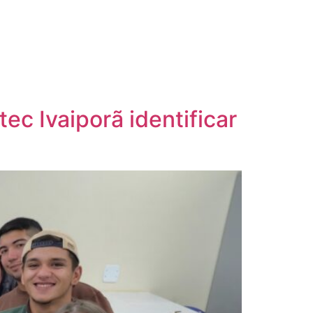
ec Ivaiporã identificar