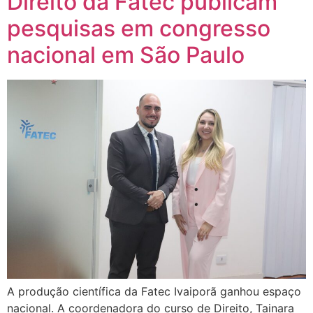
Direito da Fatec publicam
pesquisas em congresso
nacional em São Paulo
A produção científica da Fatec Ivaiporã ganhou espaço
nacional. A coordenadora do curso de Direito, Tainara