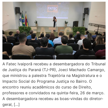
A Fatec Ivaiporã recebeu a desembargadora do Tribunal
de Justiça do Paraná (TJ-PR), Joeci Machado Camargo,
que ministrou a palestra Trajetória na Magistratura e o
Impacto Social do Programa Justiça no Bairro. O
encontro reuniu acadêmicos do curso de Direito,
professores e convidados na quinta-feira, 26 de março.
A desembargadora recebeu as boas-vindas do diretor-
geral, […]