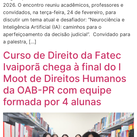
2026. O encontro reuniu acadêmicos, professores e
convidados, na terça-feira, 24 de fevereiro, para
discutir um tema atual e desafiador: “Neurociência e
Inteligência Artificial (IA): caminhos para o
aperfeiçoamento da decisão judicial”. Convidado para
a palestra, […]
Curso de Direito da Fatec
Ivaiporã chega à final do I
Moot de Direitos Humanos
da OAB-PR com equipe
formada por 4 alunas