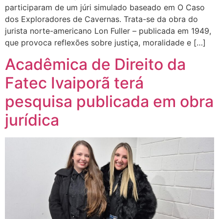
participaram de um júri simulado baseado em O Caso
dos Exploradores de Cavernas. Trata-se da obra do
jurista norte-americano Lon Fuller – publicada em 1949,
que provoca reflexões sobre justiça, moralidade e […]
Acadêmica de Direito da
Fatec Ivaiporã terá
pesquisa publicada em obra
jurídica