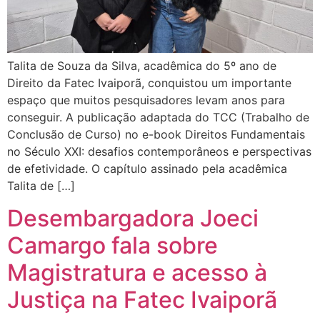
Talita de Souza da Silva, acadêmica do 5º ano de
Direito da Fatec Ivaiporã, conquistou um importante
espaço que muitos pesquisadores levam anos para
conseguir. A publicação adaptada do TCC (Trabalho de
Conclusão de Curso) no e-book Direitos Fundamentais
no Século XXI: desafios contemporâneos e perspectivas
de efetividade. O capítulo assinado pela acadêmica
Talita de […]
Desembargadora Joeci
Camargo fala sobre
Magistratura e acesso à
Justiça na Fatec Ivaiporã