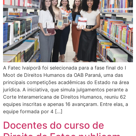
A Fatec Ivaiporã foi selecionada para a fase final do I
Moot de Direitos Humanos da OAB Paraná, uma das
principais competições acadêmicas do Estado na área
jurídica. A iniciativa, que simula julgamentos perante a
Corte Interamericana de Direitos Humanos, reuniu 62
equipes inscritas e apenas 16 avançaram. Entre elas, a
equipe formada por 4 […]
Docentes do curso de