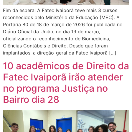
Fim da espera! A Fatec Ivaiporã teve mais 3 cursos
reconhecidos pelo Ministério da Educação (MEC). A
Portaria 80 de 18 de março de 2026 foi publicada no
Diário Oficial da União, no dia 19 de março,
oficializando o reconhecimento de Biomedicina,
Ciências Contábeis e Direito. Desde que foram
implantados, a direção-geral da Fatec Ivaiporã […]
10 acadêmicos de Direito da
Fatec Ivaiporã irão atender
no programa Justiça no
Bairro dia 28