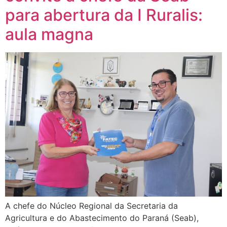
para abertura da I Ruralis:
aula magna
A chefe do Núcleo Regional da Secretaria da
Agricultura e do Abastecimento do Paraná (Seab),