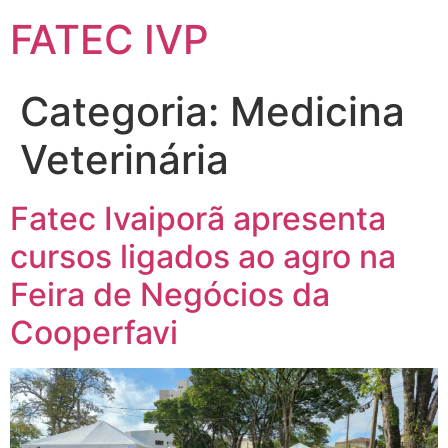
FATEC IVP
Categoria:
Medicina
Veterinária
Fatec Ivaiporã apresenta
cursos ligados ao agro na
Feira de Negócios da
Cooperfavi