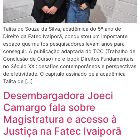
Talita de Souza da Silva, acadêmica do 5º ano de
Direito da Fatec Ivaiporã, conquistou um importante
espaço que muitos pesquisadores levam anos para
conseguir. A publicação adaptada do TCC (Trabalho de
Conclusão de Curso) no e-book Direitos Fundamentais
no Século XXI: desafios contemporâneos e perspectivas
de efetividade. O capítulo assinado pela acadêmica
Talita de […]
Desembargadora Joeci
Camargo fala sobre
Magistratura e acesso à
Justiça na Fatec Ivaiporã