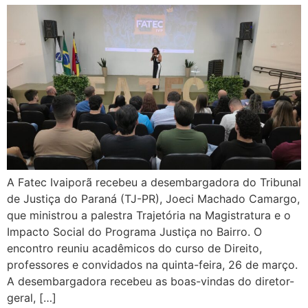
A Fatec Ivaiporã recebeu a desembargadora do Tribunal
de Justiça do Paraná (TJ-PR), Joeci Machado Camargo,
que ministrou a palestra Trajetória na Magistratura e o
Impacto Social do Programa Justiça no Bairro. O
encontro reuniu acadêmicos do curso de Direito,
professores e convidados na quinta-feira, 26 de março.
A desembargadora recebeu as boas-vindas do diretor-
geral, […]