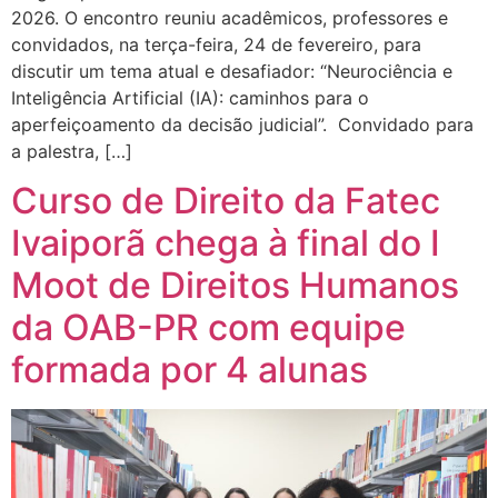
2026. O encontro reuniu acadêmicos, professores e
convidados, na terça-feira, 24 de fevereiro, para
discutir um tema atual e desafiador: “Neurociência e
Inteligência Artificial (IA): caminhos para o
aperfeiçoamento da decisão judicial”. Convidado para
a palestra, […]
Curso de Direito da Fatec
Ivaiporã chega à final do I
Moot de Direitos Humanos
da OAB-PR com equipe
formada por 4 alunas