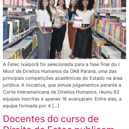
A Fatec Ivaiporã foi selecionada para a fase final do I
Moot de Direitos Humanos da OAB Paraná, uma das
principais competições acadêmicas do Estado na área
jurídica. A iniciativa, que simula julgamentos perante a
Corte Interamericana de Direitos Humanos, reuniu 62
equipes inscritas e apenas 16 avançaram. Entre elas, a
equipe formada por 4 […]
Docentes do curso de