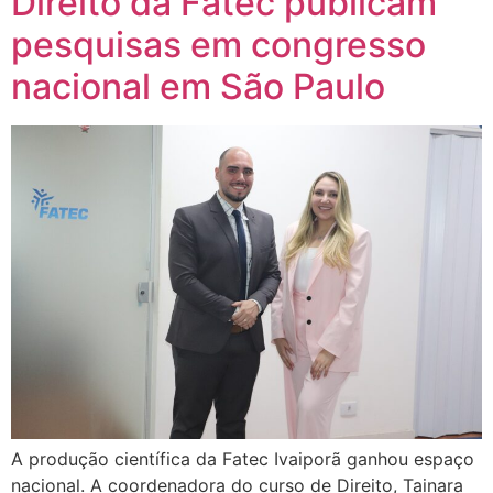
Direito da Fatec publicam
pesquisas em congresso
nacional em São Paulo
A produção científica da Fatec Ivaiporã ganhou espaço
nacional. A coordenadora do curso de Direito, Tainara