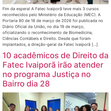
Fim da espera! A Fatec Ivaiporã teve mais 3 cursos
reconhecidos pelo Ministério da Educação (MEC). A
Portaria 80 de 18 de março de 2026 foi publicada no
Diário Oficial da União, no dia 19 de março,
oficializando o reconhecimento de Biomedicina,
Ciências Contábeis e Direito. Desde que foram
implantados, a direção-geral da Fatec Ivaiporã […]
10 acadêmicos de Direito da
Fatec Ivaiporã irão atender
no programa Justiça no
Bairro dia 28