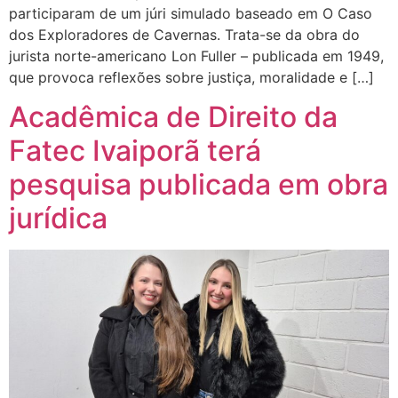
participaram de um júri simulado baseado em O Caso
dos Exploradores de Cavernas. Trata-se da obra do
jurista norte-americano Lon Fuller – publicada em 1949,
que provoca reflexões sobre justiça, moralidade e […]
Acadêmica de Direito da
Fatec Ivaiporã terá
pesquisa publicada em obra
jurídica