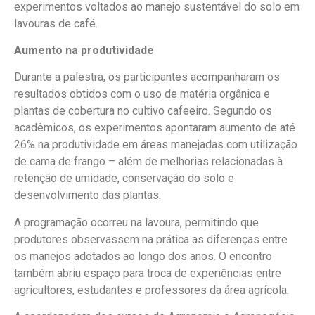
experimentos voltados ao manejo sustentável do solo em
lavouras de café.
Aumento na produtividade
Durante a palestra, os participantes acompanharam os
resultados obtidos com o uso de matéria orgânica e
plantas de cobertura no cultivo cafeeiro. Segundo os
acadêmicos, os experimentos apontaram aumento de até
26% na produtividade em áreas manejadas com utilização
de cama de frango – além de melhorias relacionadas à
retenção de umidade, conservação do solo e
desenvolvimento das plantas.
A programação ocorreu na lavoura, permitindo que
produtores observassem na prática as diferenças entre
os manejos adotados ao longo dos anos. O encontro
também abriu espaço para troca de experiências entre
agricultores, estudantes e professores da área agrícola.