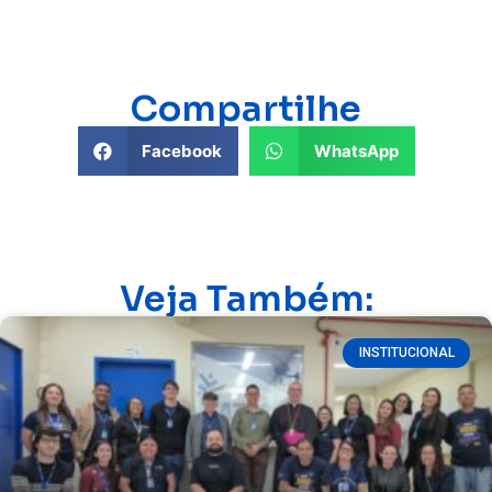
Compartilhe
Facebook
WhatsApp
Veja Também:
INSTITUCIONAL