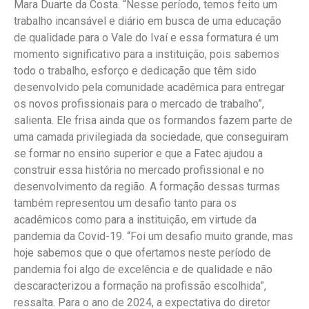
Mara Duarte da Costa. “Nesse período, temos feito um
trabalho incansável e diário em busca de uma educação
de qualidade para o Vale do Ivaí e essa formatura é um
momento significativo para a instituição, pois sabemos
todo o trabalho, esforço e dedicação que têm sido
desenvolvido pela comunidade acadêmica para entregar
os novos profissionais para o mercado de trabalho”,
salienta. Ele frisa ainda que os formandos fazem parte de
uma camada privilegiada da sociedade, que conseguiram
se formar no ensino superior e que a Fatec ajudou a
construir essa história no mercado profissional e no
desenvolvimento da região. A formação dessas turmas
também representou um desafio tanto para os
acadêmicos como para a instituição, em virtude da
pandemia da Covid-19. “Foi um desafio muito grande, mas
hoje sabemos que o que ofertamos neste período de
pandemia foi algo de excelência e de qualidade e não
descaracterizou a formação na profissão escolhida”,
ressalta. Para o ano de 2024, a expectativa do diretor