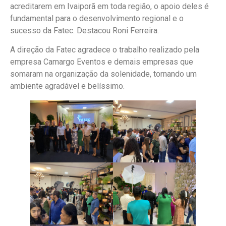
acreditarem em Ivaiporã em toda região, o apoio deles é
fundamental para o desenvolvimento regional e o
sucesso da Fatec. Destacou Roni Ferreira.
A direção da Fatec agradece o trabalho realizado pela
empresa Camargo Eventos e demais empresas que
somaram na organização da solenidade, tornando um
ambiente agradável e belíssimo.