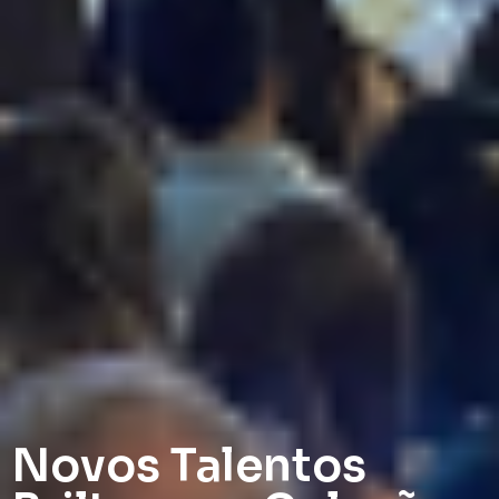
Novos Talentos