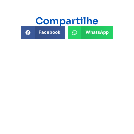
Compartilhe
Facebook
WhatsApp
Veja Também:
INSTITUCIONAL