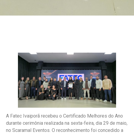
A Fatec Ivaiporã recebeu o Certificado Melhores do Ano
durante cerimônia realizada na sexta-feira, dia 29 de maio,
no Scaramal Eventos. O reconhecimento foi concedido a