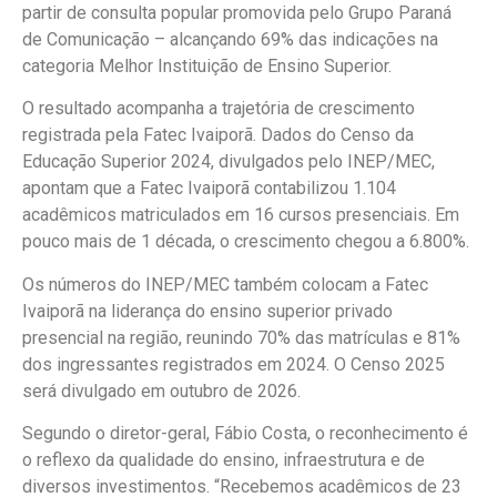
partir de consulta popular promovida pelo Grupo Paraná
de Comunicação – alcançando 69% das indicações na
categoria Melhor Instituição de Ensino Superior.
O resultado acompanha a trajetória de crescimento
registrada pela Fatec Ivaiporã. Dados do Censo da
Educação Superior 2024, divulgados pelo INEP/MEC,
apontam que a Fatec Ivaiporã contabilizou 1.104
acadêmicos matriculados em 16 cursos presenciais. Em
pouco mais de 1 década, o crescimento chegou a 6.800%.
Os números do INEP/MEC também colocam a Fatec
Ivaiporã na liderança do ensino superior privado
presencial na região, reunindo 70% das matrículas e 81%
dos ingressantes registrados em 2024. O Censo 2025
será divulgado em outubro de 2026.
Segundo o diretor-geral, Fábio Costa, o reconhecimento é
o reflexo da qualidade do ensino, infraestrutura e de
diversos investimentos. “Recebemos acadêmicos de 23