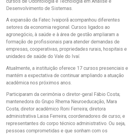
cursos de Odontologia e Tecnologia em Análise e
Desenvolvimento de Sistemas.
A expansão da Fatec Ivaiporã acompanhou diferentes
setores da economia regional. Cursos ligados ao
agronegócio, à saúde e à área de gestão ampliaram a
formação de profissionais para atender demandas de
empresas, cooperativas, propriedades rurais, hospitais e
unidades de saúde do Vale do Ivaí.
Atualmente, a instituição oferece 17 cursos presenciais e
mantém a expectativa de continuar ampliando a atuação
acadêmica nos próximos anos.
Participaram da cerimônia o diretor-geral Fábio Costa;
mantenedora do Grupo Rhema Neuroeducação, Mara
Costa; diretor acadêmico Roni Ferreira; diretora
administrativa Laisa Ferreira; coordenadores de curso; e
representantes do corpo técnico administrativo. Ou seja,
pessoas comprometidas e que sonham com os