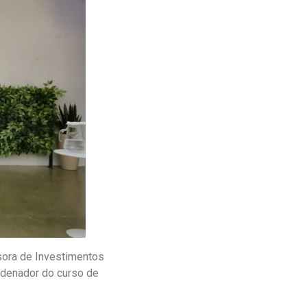
sora de Investimentos
ordenador do curso de