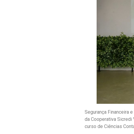
Segurança Financeira e
da Cooperativa Sicredi 
curso de Ciências Contá