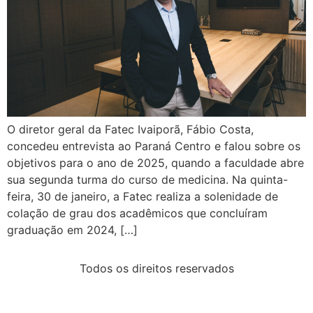
O diretor geral da Fatec Ivaiporã, Fábio Costa,
concedeu entrevista ao Paraná Centro e falou sobre os
objetivos para o ano de 2025, quando a faculdade abre
sua segunda turma do curso de medicina. Na quinta-
feira, 30 de janeiro, a Fatec realiza a solenidade de
colação de grau dos acadêmicos que concluíram
graduação em 2024, […]
Todos os direitos reservados